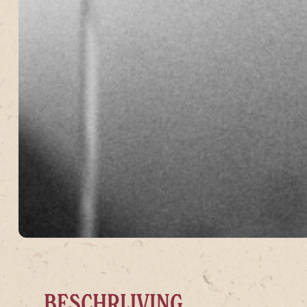
BESCHRIJVING