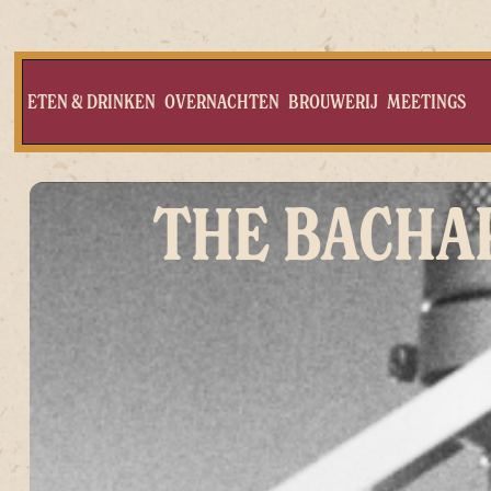
ETEN & DRINKEN
OVERNACHTEN
BROUWERIJ
MEETINGS
THE BACHA