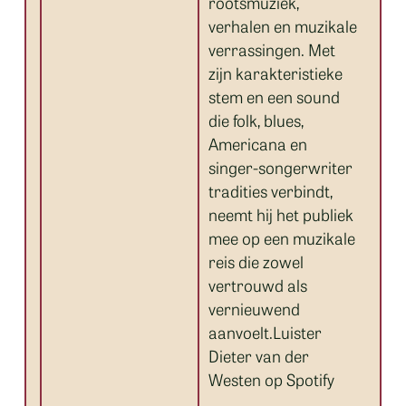
rootsmuziek,
verhalen en muzikale
verrassingen. Met
zijn karakteristieke
stem en een sound
die folk, blues,
Americana en
singer-songerwriter
tradities verbindt,
neemt hij het publiek
mee op een muzikale
reis die zowel
vertrouwd als
vernieuwend
aanvoelt.Luister
Dieter van der
Westen op Spotify