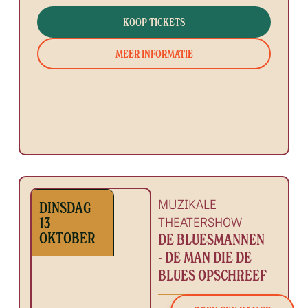
KOOP TICKETS
MEER INFORMATIE
MUZIKALE
DINSDAG
THEATERSHOW
13
OKTOBER
DE BLUESMANNEN
- DE MAN DIE DE
BLUES OPSCHREEF